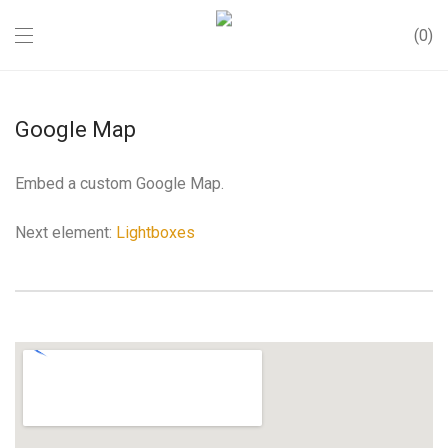
0
Google Map
Embed a custom Google Map.
Next element:
Lightboxes