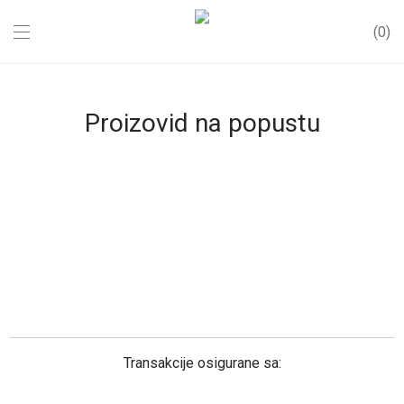
0
Proizovid na popustu
Transakcije osigurane sa: